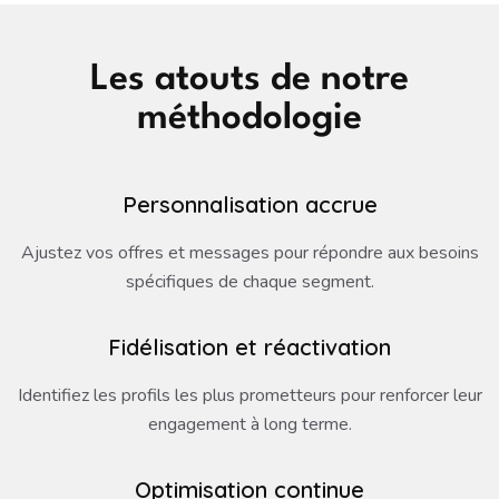
Les atouts de notre
méthodologie
Personnalisation accrue
Ajustez vos offres et messages pour répondre aux besoins
spécifiques de chaque segment.
Fidélisation et réactivation
Identifiez les profils les plus prometteurs pour renforcer leur
engagement à long terme.
Optimisation continue