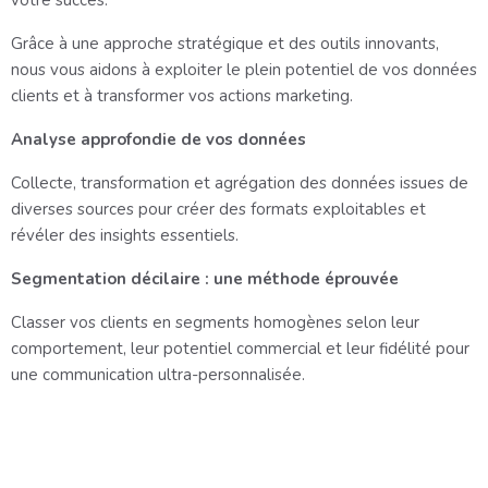
votre succès.
Grâce à une approche stratégique et des outils innovants,
nous vous aidons à exploiter le plein potentiel de vos données
clients et à transformer vos actions marketing.
Analyse approfondie de vos données
Collecte, transformation et agrégation des données issues de
diverses sources pour créer des formats exploitables et
révéler des insights essentiels.
Segmentation décilaire : une méthode éprouvée
Classer vos clients en segments homogènes selon leur
comportement, leur potentiel commercial et leur fidélité pour
une communication ultra-personnalisée.